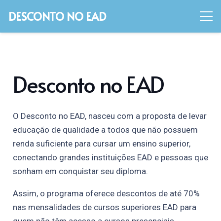
DESCONTO NO EAD
Desconto no EAD
O Desconto no EAD, nasceu com a proposta de levar
educação de qualidade a todos que não possuem
renda suficiente para cursar um ensino superior,
conectando grandes instituições EAD e pessoas que
sonham em conquistar seu diploma.
Assim, o programa oferece descontos de até 70%
nas mensalidades de cursos superiores EAD para