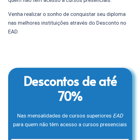
quem não têm acesso a cursos presenciais.
Venha realizar o sonho de conquistar seu diploma
nas melhores instituições através do Desconto no
EAD.
Descontos de até
70%
Nas mensalidades de cursos superiores
EAD
para quem não têm acesso a cursos presenciais